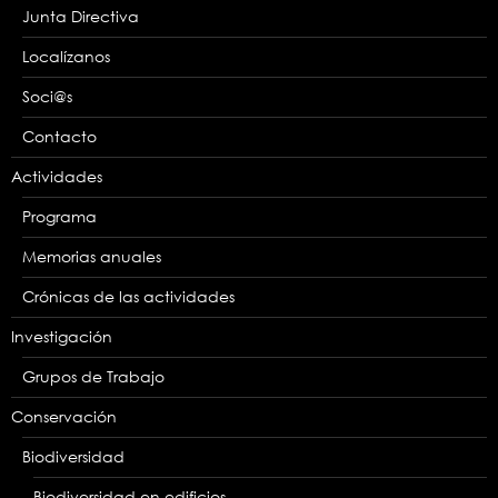
Junta Directiva
Localízanos
Soci@s
Contacto
Actividades
Programa
Memorias anuales
Crónicas de las actividades
Investigación
Grupos de Trabajo
Conservación
Biodiversidad
Biodiversidad en edificios