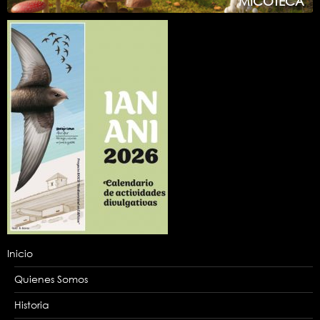
MICOTECA
Inicio
Quienes Somos
Historia