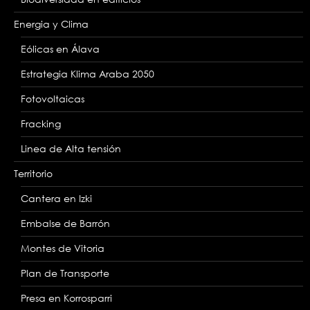
Energia y Clima
Eólicas en Álava
Estrategia Klima Araba 2050
Fotovoltaicas
Fracking
Linea de Alta tensión
Territorio
Cantera en Izki
Embalse de Barrón
Montes de Vitoria
Plan de Transporte
Presa en Korrosparri