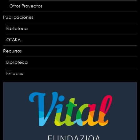
Otros Proyectos
Publicaciones
Biblioteca
OTAKA
Recursos
Biblioteca
Enlaces