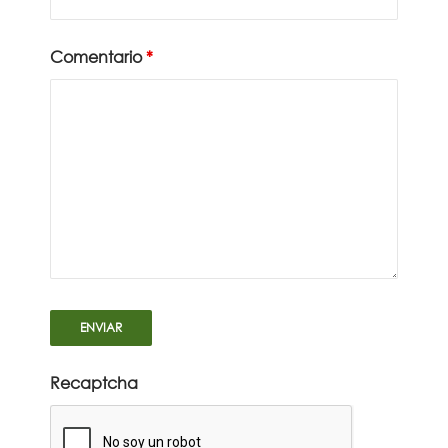
Comentario
*
Recaptcha