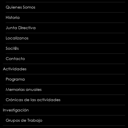
Quienes Somos
Historia
Junta Directiva
Localízanos
Soci@s
Contacto
Actividades
Programa
Memorias anuales
Crónicas de las actividades
Investigación
Grupos de Trabajo