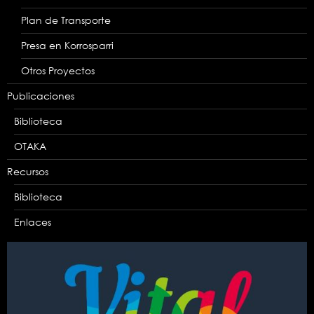
Plan de Transporte
Presa en Korrosparri
Otros Proyectos
Publicaciones
Biblioteca
OTAKA
Recursos
Biblioteca
Enlaces