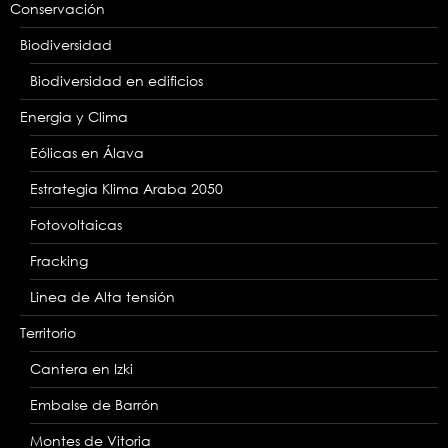
Conservación
Biodiversidad
Biodiversidad en edificios
Energia y Clima
Eólicas en Álava
Estrategia Klima Araba 2050
Fotovoltaicas
Fracking
Linea de Alta tensión
Territorio
Cantera en Izki
Embalse de Barrón
Montes de Vitoria