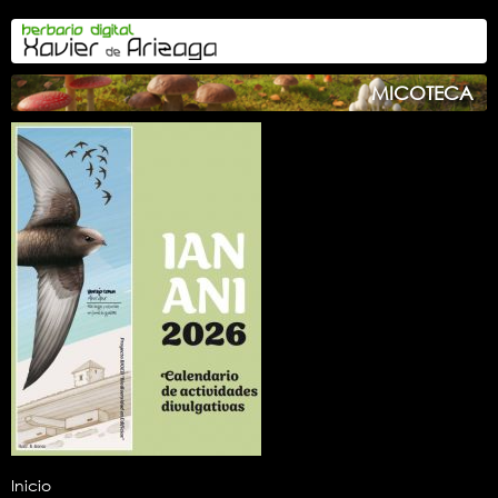
MICOTECA
Inicio