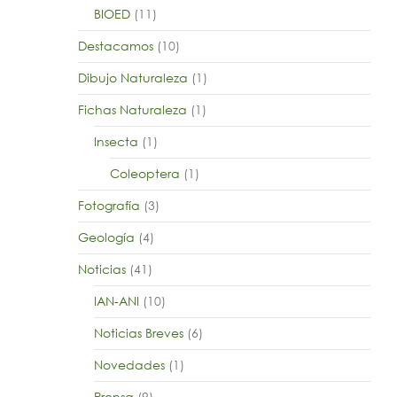
BIOED
(11)
Destacamos
(10)
Dibujo Naturaleza
(1)
Fichas Naturaleza
(1)
Insecta
(1)
Coleoptera
(1)
Fotografía
(3)
Geología
(4)
Noticias
(41)
IAN-ANI
(10)
Noticias Breves
(6)
Novedades
(1)
Prensa
(9)